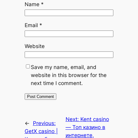
Name
*
Email
*
Website
Save my name, email, and
website in this browser for the
next time I comment.
Next:
Kent casino
←
Previous:
— Топ казино в
GetX casino |
интернете,