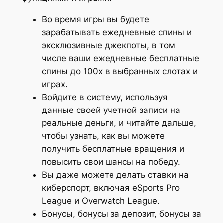
Во время игры вы будете
зарабатывать ежедневные спины и
эксклюзивные джекпоты, в том
числе ваши ежедневные бесплатные
спины до 100x в выбранных слотах и
играх.
Войдите в систему, используя
данные своей учетной записи на
реальные деньги, и читайте дальше,
чтобы узнать, как вы можете
получить бесплатные вращения и
повысить свои шансы на победу.
Вы даже можете делать ставки на
киберспорт, включая eSports Pro
League и Overwatch League.
Бонусы, бонусы за депозит, бонусы за