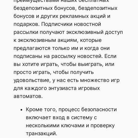
преимуществами наших бесплатных
бездепозитных бонусов, бездепозитных
бонусов и других рекламных акций и
подарков. Подписчики новостной
рассылки получают эксклюзивный доступ
к эксклюзивным акциям, которые
предлагаются только им и когда они
подписаны на рассылку новостей. Если
вы хотите играть, чтобы выиграть, или
просто играть, чтобы получить
удовольствие, у нас есть множество игр
для каждого энтузиаста игровых
автоматов.
Кроме того, процесс безопасности
включает вход в систему с
несколькими ключами и проверку
транзакций.