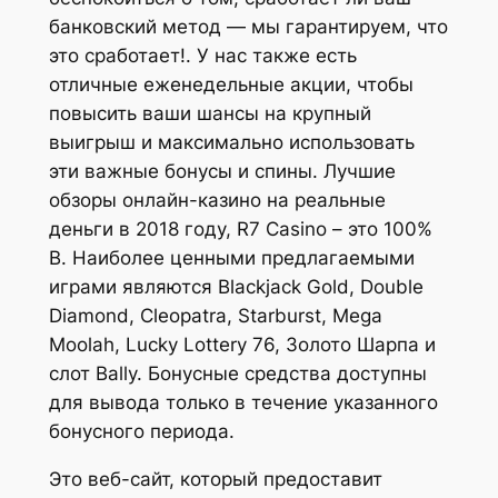
банковский метод — мы гарантируем, что
это сработает!. У нас также есть
отличные еженедельные акции, чтобы
повысить ваши шансы на крупный
выигрыш и максимально использовать
эти важные бонусы и спины. Лучшие
обзоры онлайн-казино на реальные
деньги в 2018 году, R7 Casino – это 100%
B. Наиболее ценными предлагаемыми
играми являются Blackjack Gold, Double
Diamond, Cleopatra, Starburst, Mega
Moolah, Lucky Lottery 76, Золото Шарпа и
слот Bally. Бонусные средства доступны
для вывода только в течение указанного
бонусного периода.
Это веб-сайт, который предоставит