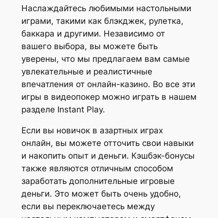
Наслаждайтесь любимыми настольными
играми, такими как блэкджек, рулетка,
баккара и другими. Независимо от
вашего выбора, вы можете быть
уверены, что мы предлагаем вам самые
увлекательные и реалистичные
впечатления от онлайн-казино. Во все эти
игры в видеопокер можно играть в нашем
разделе Instant Play.
Если вы новичок в азартных играх
онлайн, вы можете отточить свои навыки
и накопить опыт и деньги. Кэшбэк-бонусы
также являются отличным способом
заработать дополнительные игровые
деньги. Это может быть очень удобно,
если вы переключаетесь между