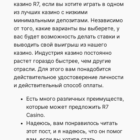
казино R7, если вы хотите играть в одном
из лучших казино с низкими
минимальными депозитами. Независимо
от того, какие варианты вы выберете, у
вас будет возможность делать ставки и
выводить свой выигрыш из нашего
казино. Индустрия казино постоянно
растет гораздо быстрее, чем другие
отрасли. Для этого вам понадобится
действительное удостоверение личности
и действительный способ оплаты.
Есть много различных преимуществ,
которые может предложить R7
Casino.
Надеюсь, вам понравилось читать
этот пост, и я надеюсь, что он помог
вам, если вы хотите стать