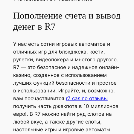
Пополнение счета и вывод
денег в R7
У нас есть сотни игровых автоматов и
отличных игр для блэкджека, кости,
рулетки, видеопокера и многого другого.
R7 — это безопасное и надежное онлайн-
казино, созданное с использованием
лучших функций безопасности и простое
в использовании. Играйте, и, возможно,
вам посчастливится
r7 casino отзывы
получить часть джекпота в 10 миллионов
евро!. В R7 можно найти ряд слотов на
любой вкус, а также другие слоты,
настольные игры и игровые автоматы.