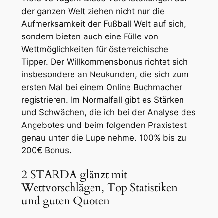
der ganzen Welt ziehen nicht nur die
Aufmerksamkeit der Fußball Welt auf sich,
sondern bieten auch eine Fülle von
Wettmöglichkeiten für österreichische
Tipper. Der Willkommensbonus richtet sich
insbesondere an Neukunden, die sich zum
ersten Mal bei einem Online Buchmacher
registrieren. Im Normalfall gibt es Stärken
und Schwächen, die ich bei der Analyse des
Angebotes und beim folgenden Praxistest
genau unter die Lupe nehme. 100% bis zu
200€ Bonus.
2 STARDA glänzt mit
Wettvorschlägen, Top Statistiken
und guten Quoten