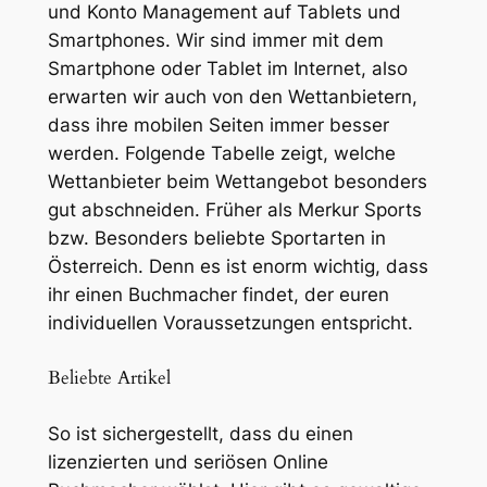
und Konto Management auf Tablets und
Smartphones. Wir sind immer mit dem
Smartphone oder Tablet im Internet, also
erwarten wir auch von den Wettanbietern,
dass ihre mobilen Seiten immer besser
werden. Folgende Tabelle zeigt, welche
Wettanbieter beim Wettangebot besonders
gut abschneiden. Früher als Merkur Sports
bzw. Besonders beliebte Sportarten in
Österreich. Denn es ist enorm wichtig, dass
ihr einen Buchmacher findet, der euren
individuellen Voraussetzungen entspricht.
Beliebte Artikel
So ist sichergestellt, dass du einen
lizenzierten und seriösen Online