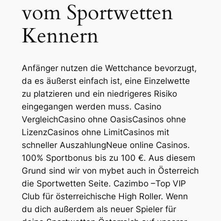
vom Sportwetten
Kennern
Anfänger nutzen die Wettchance bevorzugt,
da es äußerst einfach ist, eine Einzelwette
zu platzieren und ein niedrigeres Risiko
eingegangen werden muss. Casino
VergleichCasino ohne OasisCasinos ohne
LizenzCasinos ohne LimitCasinos mit
schneller AuszahlungNeue online Casinos.
100% Sportbonus bis zu 100 €. Aus diesem
Grund sind wir von mybet auch in Österreich
die Sportwetten Seite. Cazimbo –Top VIP
Club für österreichische High Roller. Wenn
du dich außerdem als neuer Spieler für