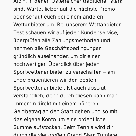
Alpin, in denen Österreicher traditionell stark
sind. Wartet lieber auf die nächste Promo
oder schaut euch bei einem anderen
Wettanbieter um. Bei unserem Wettanbieter
Test schauen wir auf jeden Kundenservice,
überprüfen alle Zahlungsmethoden und
nehmen alle Geschäftsbedingungen
gründlich auseinander, um dir einen
hochwertigen Überblick über jeden
Sportwettenanbieter zu verschaffen – am
Ende präsentieren wir den besten
Sportwettenanbieter. Ist auch absolut
verständlich, denn durch diesen kann man
immerhin direkt mit einem höheren
Geldbetrag an den Start gehen und so mit
das eigene Konto um eine ordentliche
Summe aufstocken. Beim Tennis wird dir
durch die vier großen Grand Slam Turniere