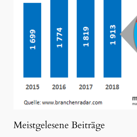
Meistgelesene Beiträge