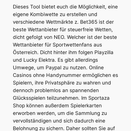
Dieses Tool bietet euch die Möglichkeit, eine
eigene Kombiwette zu erstellen und
verschiedene Wettmärkte z. Bet365 ist der
beste Wettanbieter für steuerfreie Wetten,
dicht gefolgt von NEO. Welcher ist der beste
Wettanbieter für Sportwettenfans aus
Österreich. Dicht hinter ihm folgen Playzilla
und Lucky Elektra. Es gibt allerdings
Umwege, um Paypal zu nutzen. Online
Casinos ohne Handynummer ermöglichen es
Spielern, ihre Privatsphäre zu wahren und
dennoch problemlos an spannenden
Glücksspielen teilzunehmen. Im Sportaza
Shop können außerdem Spielerkarten
erworben werden, um die Sammlung zu
vervollständigen und sich dadurch eine
Belohnung zu sichern. Daher sollten Sie auf