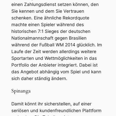
einen Zahlungsdienst setzen können, den
Sie kennen und dem Sie Vertrauen
schenken. Eine ähnliche Rekordquote
machte einen Spieler während des
historischen 7:1 Sieges der deutschen
Nationalmannschaft gegen Brasilien
während der Fußball WM 2014 glücklich. Im
Laufe der Zeit werden allerdings weitere
Sportarten und Wettmöglichkeiten in das
Portfolio der Anbieter integriert. Dabei ist
das Angebot abhängig vom Spiel und kann
sich daher ständig ändern.
Spinanga
Damit könnt ihr sicherstellen, auf einer
seriösen und kundenfreundlichen Plattform