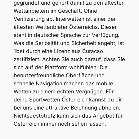
gegründet und gehört damit zu den ältesten
Wettanbietern im Geschäft. Ohne
Verifizierung ab. Interwetten ist einer der
ältesten Wettanbieter Österreichs. Dieser
steht in deutscher Sprache zur Verfügung.
Was die Seriosität und Sicherheit angeht, ist
1bet durch eine Lizenz aus Curacao
zertifiziert. Achten Sie auch darauf, dass Sie
sich auf der Plattform wohlfühlen. Die
benutzerfreundliche Oberfläche und
schnelle Navigation machen das mobile
Wetten zu einem echten Vergnügen. Für
deine Sportwetten Österreich kannst du dir
bei uns eine attraktive Belohnung abholen.
Nichtsdestotrotz kann sich das Angebot für
Österreich immer noch sehen lassen.