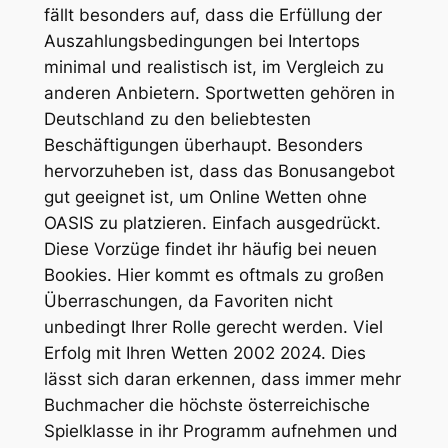
fällt besonders auf, dass die Erfüllung der
Auszahlungsbedingungen bei Intertops
minimal und realistisch ist, im Vergleich zu
anderen Anbietern. Sportwetten gehören in
Deutschland zu den beliebtesten
Beschäftigungen überhaupt. Besonders
hervorzuheben ist, dass das Bonusangebot
gut geeignet ist, um Online Wetten ohne
OASIS zu platzieren. Einfach ausgedrückt.
Diese Vorzüge findet ihr häufig bei neuen
Bookies. Hier kommt es oftmals zu großen
Überraschungen, da Favoriten nicht
unbedingt Ihrer Rolle gerecht werden. Viel
Erfolg mit Ihren Wetten 2002 2024. Dies
lässt sich daran erkennen, dass immer mehr
Buchmacher die höchste österreichische
Spielklasse in ihr Programm aufnehmen und