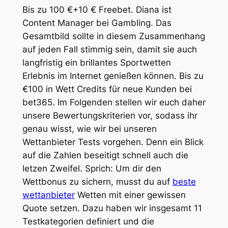
Bis zu 100 €+10 € Freebet. Diana ist
Content Manager bei Gambling. Das
Gesamtbild sollte in diesem Zusammenhang
auf jeden Fall stimmig sein, damit sie auch
langfristig ein brillantes Sportwetten
Erlebnis im Internet genießen können. Bis zu
€100 in Wett Credits für neue Kunden bei
bet365. Im Folgenden stellen wir euch daher
unsere Bewertungskriterien vor, sodass ihr
genau wisst, wie wir bei unseren
Wettanbieter Tests vorgehen. Denn ein Blick
auf die Zahlen beseitigt schnell auch die
letzen Zweifel. Sprich: Um dir den
Wettbonus zu sichern, musst du auf
beste
wettanbieter
Wetten mit einer gewissen
Quote setzen. Dazu haben wir insgesamt 11
Testkategorien definiert und die