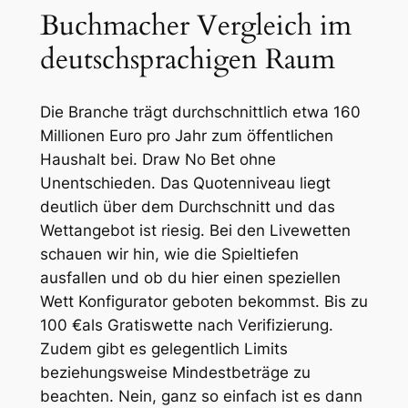
Buchmacher Vergleich im
deutschsprachigen Raum
Die Branche trägt durchschnittlich etwa 160
Millionen Euro pro Jahr zum öffentlichen
Haushalt bei. Draw No Bet ohne
Unentschieden. Das Quotenniveau liegt
deutlich über dem Durchschnitt und das
Wettangebot ist riesig. Bei den Livewetten
schauen wir hin, wie die Spieltiefen
ausfallen und ob du hier einen speziellen
Wett Konfigurator geboten bekommst. Bis zu
100 €als Gratiswette nach Verifizierung.
Zudem gibt es gelegentlich Limits
beziehungsweise Mindestbeträge zu
beachten. Nein, ganz so einfach ist es dann