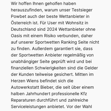
Wir hoffen Ihnen geholfen haben
herauszufinden, warum unser Testsieger
Powbet auch der beste Wettanbieter in
Österreich ist. Für User mit Wohnsitz in
Deutschland sind 2024 Wettanbieter ohne
Oasis mit einem Risiko verbunden, daher
auf unserer Sportwetten Ranking Seite nicht
zu finden. Außerdem garantiert sie, dass
der Sportwetten Anbieter regelmäßig von
unabhängiger Seite geprüft wird und bei
finanziellen Schwierigkeiten sind die Gelder
der Kunden teilweise gesichert. Mitten im
Herzen Wiens befindet sich die
Autowerkstatt Bieber, die seit über einem
halben Jahrhundert professionelle Kfz
Reparaturen durchführt und zahlreiche
Serviceleistungen anbietet. Vor der Wahl