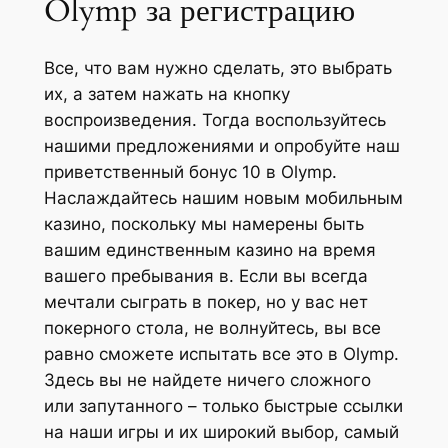
Olymp за регистрацию
Все, что вам нужно сделать, это выбрать
их, а затем нажать на кнопку
воспроизведения. Тогда воспользуйтесь
нашими предложениями и опробуйте наш
приветственный бонус 10 в Olymp.
Наслаждайтесь нашим новым мобильным
казино, поскольку мы намерены быть
вашим единственным казино на время
вашего пребывания в. Если вы всегда
мечтали сыграть в покер, но у вас нет
покерного стола, не волнуйтесь, вы все
равно сможете испытать все это в Olymp.
Здесь вы не найдете ничего сложного
или запутанного – только быстрые ссылки
на наши игры и их широкий выбор, самый