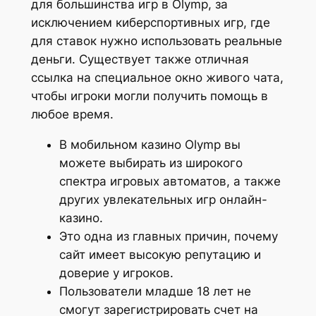
для большинства игр в Olymp, за
исключением киберспортивных игр, где
для ставок нужно использовать реальные
деньги. Существует также отличная
ссылка на специальное окно живого чата,
чтобы игроки могли получить помощь в
любое время.
В мобильном казино Olymp вы
можете выбирать из широкого
спектра игровых автоматов, а также
других увлекательных игр онлайн-
казино.
Это одна из главных причин, почему
сайт имеет высокую репутацию и
доверие у игроков.
Пользователи младше 18 лет не
смогут зарегистрировать счет на