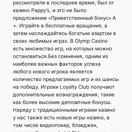
рассмотрели в последнее время, был от
казино Pappy’s, и это не было
предложение «Приветственный бонус» A
+. Играйте в бесплатные вращения, а
затем наслаждайтесь богатым азартом в
своих любимых играх. В Olymp Casino
есть множество игр, на которых можно
остановиться.Без сомнения, одним из
наиболее важных факторов успеха
любого нового игрока является
количество предлагаемых игр и их шансы
на победу. Игроки Loyalty Club получают
дополнительные вознаграждения, такие
как более высокие депозитные бонусы.
Наряду с традиционными играми казино
у нас также есть новые игры казино, в
том числе видеопокер, блэкджек,