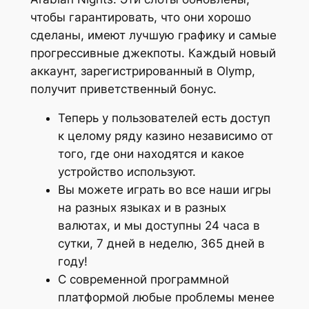
чтобы гарантировать, что они хорошо
сделаны, имеют лучшую графику и самые
прогрессивные джекпоты. Каждый новый
аккаунт, зарегистрированный в Olymp,
получит приветственный бонус.
Теперь у пользователей есть доступ
к целому ряду казино независимо от
того, где они находятся и какое
устройство используют.
Вы можете играть во все наши игры
на разных языках и в разных
валютах, и мы доступны 24 часа в
сутки, 7 дней в неделю, 365 дней в
году!
С современной программной
платформой любые проблемы менее