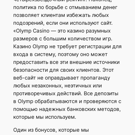
политика по борьбе с отмыванием денег
позволяет клиентам избежать любых
подозрений, если они используют сайт.
«Olymp Casino — это казино разумных
размеров с большим количеством игр.
Казино Olymp не требует регистрации для
входа в систему, поэтому оно может
предоставить все эти внешние источники
безопасности для своих клиентов. Этот
веб-сайт не оправдывает пропаганду
любых незаконных, неэтичных или
противоречивых действий. Все депозиты
в Olymp обрабатываются и проверяются с
помощью надежных банковских методов,
которые мы используем.
Один из бонусов, которые мы