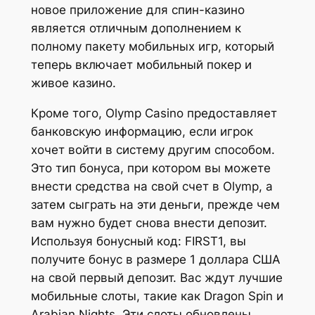
новое приложение для спин-казино
является отличным дополнением к
полному пакету мобильных игр, который
теперь включает мобильный покер и
живое казино.
Кроме того, Olymp Casino предоставляет
банковскую информацию, если игрок
хочет войти в систему другим способом.
Это тип бонуса, при котором вы можете
внести средства на свой счет в Olymp, а
затем сыграть на эти деньги, прежде чем
вам нужно будет снова внести депозит.
Используя бонусный код: FIRST1, вы
получите бонус в размере 1 доллара США
на свой первый депозит. Вас ждут лучшие
мобильные слоты, такие как Dragon Spin и
Arabian Nights. Эти слоты обновлены,