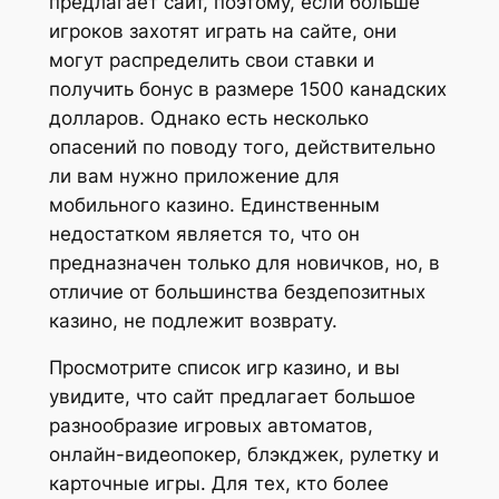
предлагает сайт, поэтому, если больше
игроков захотят играть на сайте, они
могут распределить свои ставки и
получить бонус в размере 1500 канадских
долларов. Однако есть несколько
опасений по поводу того, действительно
ли вам нужно приложение для
мобильного казино. Единственным
недостатком является то, что он
предназначен только для новичков, но, в
отличие от большинства бездепозитных
казино, не подлежит возврату.
Просмотрите список игр казино, и вы
увидите, что сайт предлагает большое
разнообразие игровых автоматов,
онлайн-видеопокер, блэкджек, рулетку и
карточные игры. Для тех, кто более