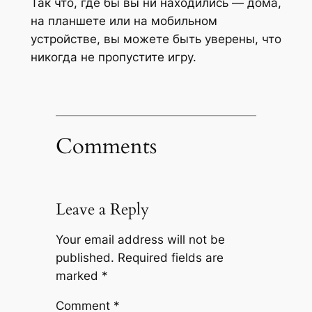
Так что, где бы вы ни находились — дома,
на планшете или на мобильном
устройстве, вы можете быть уверены, что
никогда не пропустите игру.
Comments
Leave a Reply
Your email address will not be
published.
Required fields are
marked
*
Comment
*