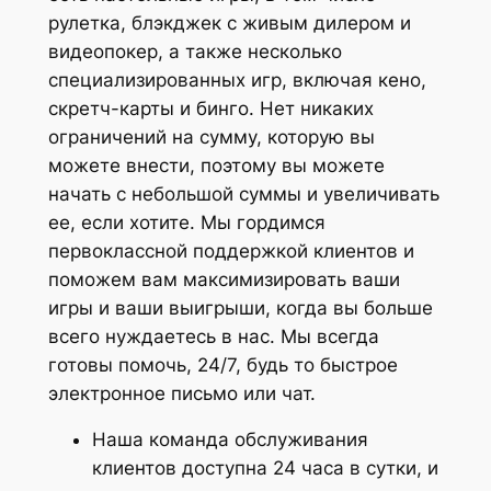
рулетка, блэкджек с живым дилером и
видеопокер, а также несколько
специализированных игр, включая кено,
скретч-карты и бинго. Нет никаких
ограничений на сумму, которую вы
можете внести, поэтому вы можете
начать с небольшой суммы и увеличивать
ее, если хотите. Мы гордимся
первоклассной поддержкой клиентов и
поможем вам максимизировать ваши
игры и ваши выигрыши, когда вы больше
всего нуждаетесь в нас. Мы всегда
готовы помочь, 24/7, будь то быстрое
электронное письмо или чат.
Наша команда обслуживания
клиентов доступна 24 часа в сутки, и