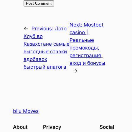
Next:
Mostbet
←
Previous:
Лото
casino |
Клуб во
Реальные
Казахстане самые
промокоды,
выгодные ставки
регистрация,
вдобавок
вход и бонусы
быстрый апагога
→
bilu Moves
About
Privacy
Social