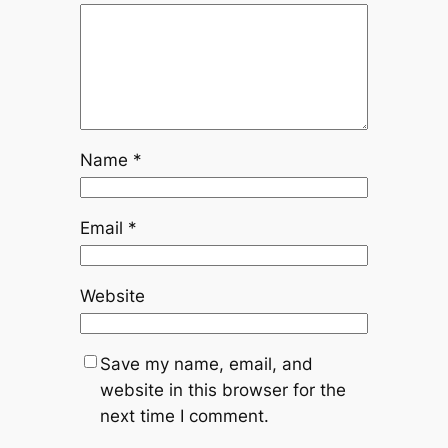
Name
*
Email
*
Website
Save my name, email, and
website in this browser for the
next time I comment.