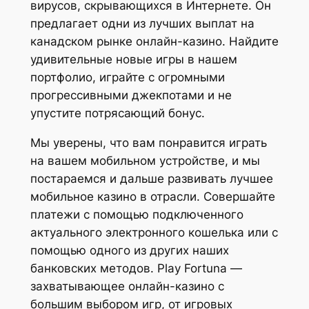
вирусов, скрывающихся в Интернете. Он
предлагает одни из лучших выплат на
канадском рынке онлайн-казино. Найдите
удивительные новые игры в нашем
портфолио, играйте с огромными
прогрессивными джекпотами и не
упустите потрясающий бонус.
Мы уверены, что вам понравится играть
на вашем мобильном устройстве, и мы
постараемся и дальше развивать лучшее
мобильное казино в отрасли. Совершайте
платежи с помощью подключенного
актуального электронного кошелька или с
помощью одного из других наших
банковских методов. Play Fortuna —
захватывающее онлайн-казино с
большим выбором игр, от игровых