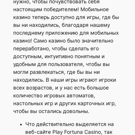
нужно, чтобы почувствовать себя
настоящим победителем! Мобильное
казино теперь доступно для игры, где бы
вы ни находились, благодаря нашему
последнему приложению для мобильных
казино! Само казино было значительно
переработано, чтобы сделать его
доступным, интуитивно понятным и
удобным для пользователя, чтобы вы
могли развлекаться, где бы вы ни
находились. В наши игры играют игроки
всех возрастов, и у нас есть большое
количество игровых автоматов,
настольных игр и других карточных игр,
чтобы вы остались довольны.
Что действительно выделяется на
веб-сайте Play Fortuna Casino, так