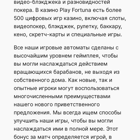
видео-блэкджека и разновидностей
покера. В казино Play Fortuna есть более
500 цифровых игр казино, включая слоты,
видеопокер, блэкджек, рулетку, баккару,
кено, скретч-карты и специальные игры.
Все наши игровые автоматы сделаны с
высочайшим уровнем геймплея, чтобы
вы могли наслаждаться действием
вращающихся барабанов, не выходя из
собственного дома. Как новые, так и
опытные игроки могут воспользоваться
многочисленными преимуществами
нашего нового приветственного
предложения. Мы всегда ищем способы
улучшить наши игры, чтобы вы могли
наслаждаться ими в полной мере. Этот
бонус за матч определяется игрой, в