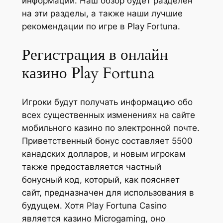
информации. Наш обзор будет разделен
на эти разделы, а также наши лучшие
рекомендации по игре в Play Fortuna.
Регистрация в онлайн
казино Play Fortuna
Игроки будут получать информацию обо
всех существенных изменениях на сайте
мобильного казино по электронной почте.
Приветственный бонус составляет 5500
канадских долларов, и новым игрокам
также предоставляется частный
бонусный код, который, как поясняет
сайт, предназначен для использования в
будущем. Хотя Play Fortuna Casino
является казино Microgaming, оно