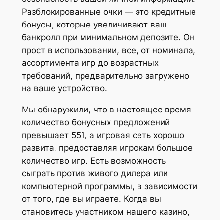
Разблокированные очки — это кредитные
бонусы, которые увеличивают ваш
банкролл при минимальном депозите. Он
прост в использовании, все, от номинала,
ассортимента игр до возрастных
требований, предварительно загружено
на ваше устройство.
Мы обнаружили, что в настоящее время
количество бонусных предложений
превышает 551, а игровая сеть хорошо
развита, предоставляя игрокам большое
количество игр. Есть возможность
сыграть против живого дилера или
компьютерной программы, в зависимости
от того, где вы играете. Когда вы
становитесь участником нашего казино,