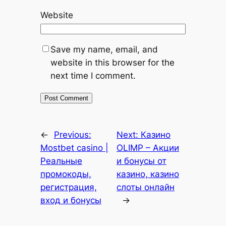
Website
Save my name, email, and
website in this browser for the
next time I comment.
←
Previous:
Next:
Казино
Mostbet casino |
OLIMP – Акции
Реальные
и бонусы от
промокоды,
казино, казино
регистрация,
слоты онлайн
вход и бонусы
→