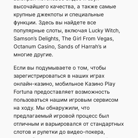
высочайшего качества, а также самые
крупные джекпоты и специальные
функции. Здесь вы найдете все
популярные слоты, включая Lucky Witch,
Samson’s Delights, The Girl From Vegas,
Octanum Casino, Sands of Harrah’s и
многие другие.
Если вы подумываете о том, чтобы
зарегистрироваться в наших играх
онлайн-казино, мобильное Казино Play
Fortuna предоставляет возможность
пользоваться нашим игровым сервисом
на ходу. Мы обнаружили, что
предлагаемый игровой процесс был
отличным и варьировался от стандартных
слотов и рулетки до видео-покера,