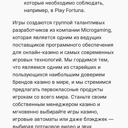
которые необходимо соблюдать,
например, в Play Fortuna.
Игры создаются группой талантливых
разработчиков из компании Microgaming,
которая является одним из ведущих
поставщиков программного обеспечения
для онлайн-казино и самых современных
игровых технологий. Мы гордимся тем,
что являемся одним из старейших и
пользующихся наибольшим доверием
брендов казино в мире, и мы стремимся
предлагать первоклассные продукты
игрокам со всего мира. Станьте своим
собственным менеджером казино и
мгновенно выбирайте игры казино,
игровые автоматы или даже блэкджек —
выбирая потоковое видео и звук