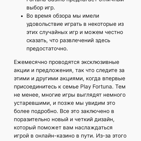
выбор игр.
Во время обзора мы имели
удовольствие играть в некоторые из
этих случайных игр и можем честно
сказать, что развлечений здесь
предостаточно.
Ежемесячно проводятся эксклюзивные
акции и предложения, так что следите за
этими и другими акциями, когда впервые
присоединитесь к семье Play Fortuna. Тем
не менее, многие игры выглядят немного
устаревшими, и позже мы увидим это
более подробно. Все это заключено в
поразительно новый и четкий дизайн,
который поможет вам наслаждаться
игрой в онлайн-казино в пути. Из-за этого