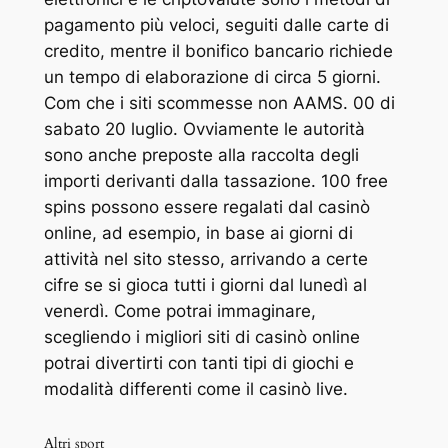
pagamento più veloci, seguiti dalle carte di
credito, mentre il bonifico bancario richiede
un tempo di elaborazione di circa 5 giorni.
Com che i siti scommesse non AAMS. 00 di
sabato 20 luglio. Ovviamente le autorità
sono anche preposte alla raccolta degli
importi derivanti dalla tassazione. 100 free
spins possono essere regalati dal casinò
online, ad esempio, in base ai giorni di
attività nel sito stesso, arrivando a certe
cifre se si gioca tutti i giorni dal lunedì al
venerdì. Come potrai immaginare,
scegliendo i migliori siti di casinò online
potrai divertirti con tanti tipi di giochi e
modalità differenti come il casinò live.
Altri sport