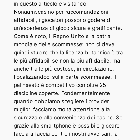
in questo articolo e visitando
Nonaamscasino per raccomandazioni
affidabili, i giocatori possono godere di
un’esperienza di gioco sicura e gratificante.
Come è noto, il Regno Unito è la patria
mondiale delle scommesse: non ci deve
quindi stupire che la licenza britannica è tra
le più affidabili se non la più affidabile, ma
anche tra le più costose, in circolazione.
Focalizzandoci sulla parte scommesse, il
palinsesto è competitivo con oltre 25
discipline coperte. Fondamentalmente
quando dobbiamo scegliere i provider
migliori facciamo molta attenzione alla
sicurezza e alla convenienza dei casino. Se
grazie allo smartphone è possibile giocare
faccia a faccia contro i nostri avversari, la