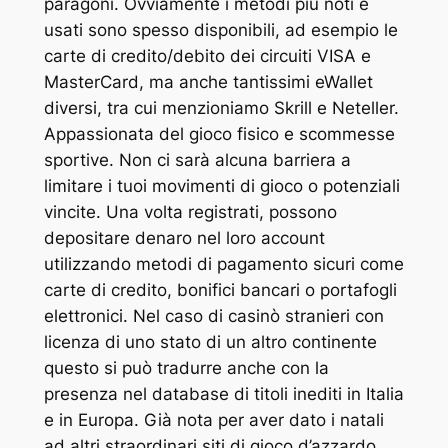
paragoni. Ovviamente i metodi più noti e
usati sono spesso disponibili, ad esempio le
carte di credito/debito dei circuiti VISA e
MasterCard, ma anche tantissimi eWallet
diversi, tra cui menzioniamo Skrill e Neteller.
Appassionata del gioco fisico e scommesse
sportive. Non ci sarà alcuna barriera a
limitare i tuoi movimenti di gioco o potenziali
vincite. Una volta registrati, possono
depositare denaro nel loro account
utilizzando metodi di pagamento sicuri come
carte di credito, bonifici bancari o portafogli
elettronici. Nel caso di casinò stranieri con
licenza di uno stato di un altro continente
questo si può tradurre anche con la
presenza nel database di titoli inediti in Italia
e in Europa. Già nota per aver dato i natali
ad altri straordinari siti di gioco d’azzardo