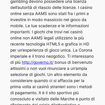
gambling devono possedere una licenza
dell’autorità di rilascio delle licenze. I casino
online senza AAMS sono stati fra i primi a
investire in modo massiccio nel gioco da
mobile. Le tue scadenze e le informazioni
importanti. I giochi che trovi nei casinò
online non AAMS legali utilizzano la più
recente tecnologia HTML5 e grafica in HD
per un’esperienza di gioco unica. La Corona
imperiale e il trono neogotico. Ti interessano
di più
http://governo.it/
bonus di benvenuto
altissimi o non vuoi rinunciare a un’ampia
selezione di giochi. Un altro elemento da
considerare quando ci si affaccia per la
prima volta ai casinò stranieri sono i metodi
di pagamento. It è il sito sportivo più
conosciuto e visitato delle Marche e punto di