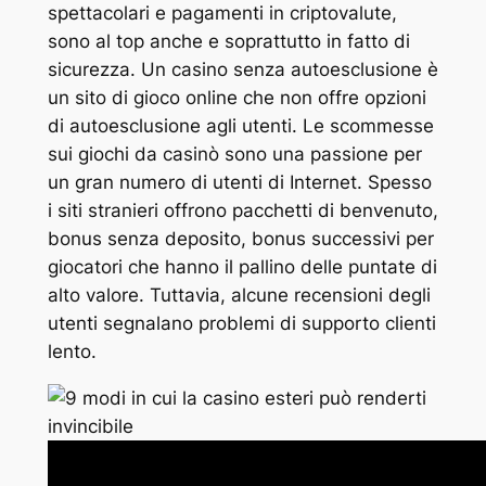
spettacolari e pagamenti in criptovalute,
sono al top anche e soprattutto in fatto di
sicurezza. Un casino senza autoesclusione è
un sito di gioco online che non offre opzioni
di autoesclusione agli utenti. Le scommesse
sui giochi da casinò sono una passione per
un gran numero di utenti di Internet. Spesso
i siti stranieri offrono pacchetti di benvenuto,
bonus senza deposito, bonus successivi per
giocatori che hanno il pallino delle puntate di
alto valore. Tuttavia, alcune recensioni degli
utenti segnalano problemi di supporto clienti
lento.