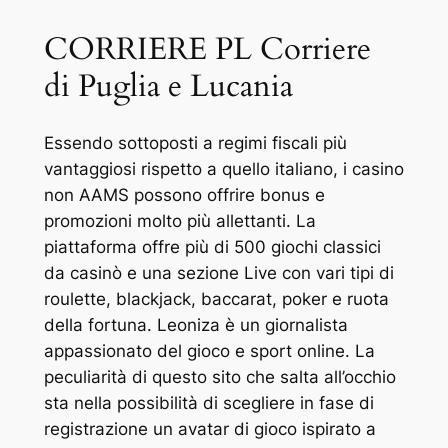
CORRIERE PL Corriere
di Puglia e Lucania
Essendo sottoposti a regimi fiscali più
vantaggiosi rispetto a quello italiano, i casino
non AAMS possono offrire bonus e
promozioni molto più allettanti. La
piattaforma offre più di 500 giochi classici
da casinò e una sezione Live con vari tipi di
roulette, blackjack, baccarat, poker e ruota
della fortuna. Leoniza è un giornalista
appassionato del gioco e sport online. La
peculiarità di questo sito che salta all’occhio
sta nella possibilità di scegliere in fase di
registrazione un avatar di gioco ispirato a