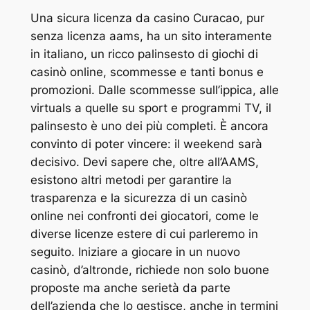
Una sicura licenza da casino Curacao, pur
senza licenza aams, ha un sito interamente
in italiano, un ricco palinsesto di giochi di
casinò online, scommesse e tanti bonus e
promozioni. Dalle scommesse sull’ippica, alle
virtuals a quelle su sport e programmi TV, il
palinsesto è uno dei più completi. È ancora
convinto di poter vincere: il weekend sarà
decisivo. Devi sapere che, oltre all’AAMS,
esistono altri metodi per garantire la
trasparenza e la sicurezza di un casinò
online nei confronti dei giocatori, come le
diverse licenze estere di cui parleremo in
seguito. Iniziare a giocare in un nuovo
casinò, d’altronde, richiede non solo buone
proposte ma anche serietà da parte
dell’azienda che lo gestisce, anche in termini