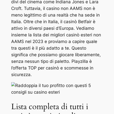
divi del cinema come Indiana Jones e Lara
Croft. Tuttavia, il casino non AAMS non è
meno legittimo di una realtà che ha sede in
Italia. Oltre che in Italia, il casinò Betfair è
attivo in diversi paesi d’Europa. Vediamo
insieme la lista dei migliori casinò esteri non
AAMS nel 2023 e proviamo a capire quale
tra questi è il più adatto a te. Questo
significa che possiamo giocare liberamente,
senza nessun tipo di paletto. Playzilla è
l’offerta TOP per casinò e scommesse in
sicurezza.
Lista completa di tutti i