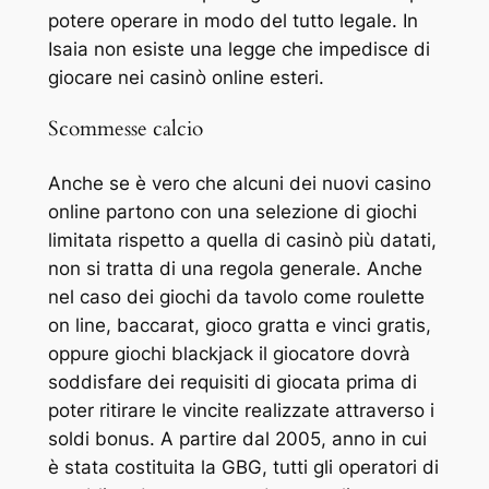
potere operare in modo del tutto legale. In
Isaia non esiste una legge che impedisce di
giocare nei casinò online esteri.
Scommesse calcio
Anche se è vero che alcuni dei nuovi casino
online partono con una selezione di giochi
limitata rispetto a quella di casinò più datati,
non si tratta di una regola generale. Anche
nel caso dei giochi da tavolo come roulette
on line, baccarat, gioco gratta e vinci gratis,
oppure giochi blackjack il giocatore dovrà
soddisfare dei requisiti di giocata prima di
poter ritirare le vincite realizzate attraverso i
soldi bonus. A partire dal 2005, anno in cui
è stata costituita la GBG, tutti gli operatori di