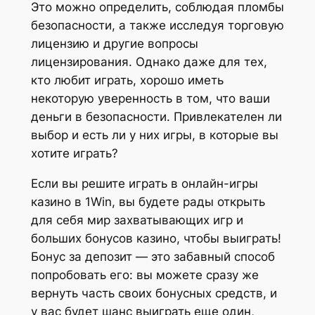
Это можно определить, соблюдая пломбы
безопасности, а также исследуя торговую
лицензию и другие вопросы
лицензирования. Однако даже для тех,
кто любит играть, хорошо иметь
некоторую уверенность в том, что ваши
деньги в безопасности. Привлекателен ли
выбор и есть ли у них игры, в которые вы
хотите играть?
Если вы решите играть в онлайн-игры
казино в 1Win, вы будете рады открыть
для себя мир захватывающих игр и
больших бонусов казино, чтобы выиграть!
Бонус за депозит — это забавный способ
попробовать его: вы можете сразу же
вернуть часть своих бонусных средств, и
у вас будет шанс выиграть еще один,