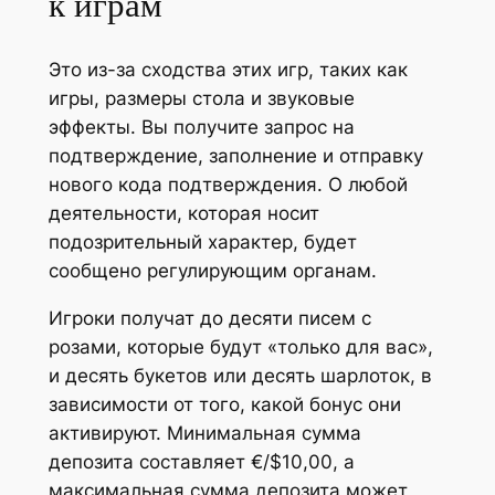
к играм
Это из-за сходства этих игр, таких как
игры, размеры стола и звуковые
эффекты. Вы получите запрос на
подтверждение, заполнение и отправку
нового кода подтверждения. О любой
деятельности, которая носит
подозрительный характер, будет
сообщено регулирующим органам.
Игроки получат до десяти писем с
розами, которые будут «только для вас»,
и десять букетов или десять шарлоток, в
зависимости от того, какой бонус они
активируют. Минимальная сумма
депозита составляет €/$10,00, а
максимальная сумма депозита может