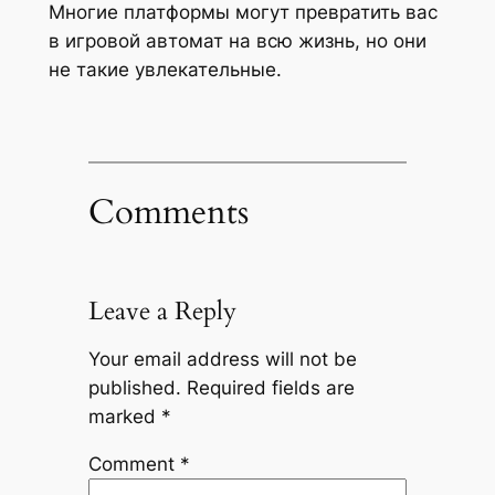
Многие платформы могут превратить вас
в игровой автомат на всю жизнь, но они
не такие увлекательные.
Comments
Leave a Reply
Your email address will not be
published.
Required fields are
marked
*
Comment
*