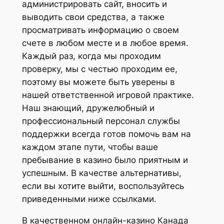
администрировать сайт, вносить и
выводить свои средства, а также
просматривать информацию о своем
счете в любом месте и в любое время.
Каждый раз, когда мы проходим
проверку, мы с честью проходим ее,
поэтому вы можете быть уверены в
нашей ответственной игровой практике.
Наш знающий, дружелюбный и
профессиональный персонал службы
поддержки всегда готов помочь вам на
каждом этапе пути, чтобы ваше
пребывание в казино было приятным и
успешным. В качестве альтернативы,
если вы хотите выйти, воспользуйтесь
приведенными ниже ссылками.
В качественном онлайн-казино Канада