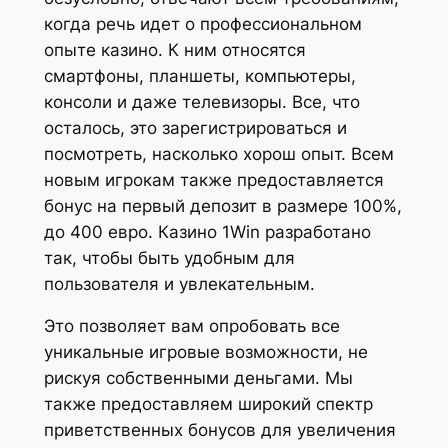
когда речь идет о профессиональном
опыте казино. К ним относятся
смартфоны, планшеты, компьютеры,
консоли и даже телевизоры. Все, что
осталось, это зарегистрироваться и
посмотреть, насколько хорош опыт. Всем
новым игрокам также предоставляется
бонус на первый депозит в размере 100%,
до 400 евро. Казино 1Win разработано
так, чтобы быть удобным для
пользователя и увлекательным.
Это позволяет вам опробовать все
уникальные игровые возможности, не
рискуя собственными деньгами. Мы
также предоставляем широкий спектр
приветственных бонусов для увеличения