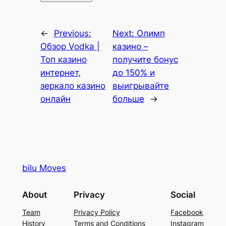
←
Previous:
Next:
Олимп
Обзор Vodka |
казино –
Топ казино
получите бонус
интернет,
до 150% и
зеркало казино
выигрывайте
онлайн
больше
→
bilu Moves
About
Privacy
Social
Team
Privacy Policy
Facebook
History
Terms and Conditions
Instagram