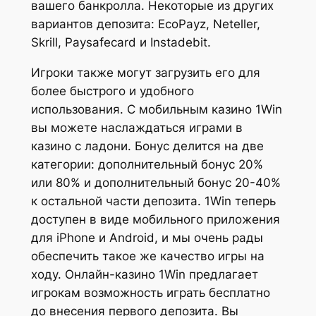
вашего банкролла. Некоторые из других
вариантов депозита: EcoPayz, Neteller,
Skrill, Paysafecard и Instadebit.
Игроки также могут загрузить его для
более быстрого и удобного
использования. С мобильным казино 1Win
вы можете наслаждаться играми в
казино с ладони. Бонус делится на две
категории: дополнительный бонус 20%
или 80% и дополнительный бонус 20-40%
к остальной части депозита. 1Win теперь
доступен в виде мобильного приложения
для iPhone и Android, и мы очень рады
обеспечить такое же качество игры на
ходу. Онлайн-казино 1Win предлагает
игрокам возможность играть бесплатно
до внесения первого депозита. Вы