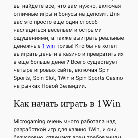
вы найдете все, что вам нужно, включая
отличные игры и бонусы на депозит. Для
вас это просто еще один способ
насладиться весельем и острыми
ощущениями, а также выиграть реальные
денежные
1 win
призы! Кто бы не хотел
выиграть деньги в казино и превратить их
в еще больше денег? Всего существует
четыре игровых сайта, включая Spin
Sports, Spin Slot, 1Win и Spin Sports Casino
на рынках Новой Зеландии.
Как начать играть в 1Win
Microgaming очень много работала над
разработкой игр для казино 1Win, и они,
безусловно, отвечают всем требованиям,