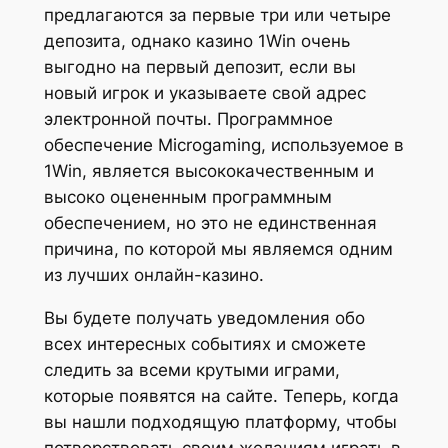
предлагаются за первые три или четыре
депозита, однако казино 1Win очень
выгодно на первый депозит, если вы
новый игрок и указываете свой адрес
электронной почты. Программное
обеспечение Microgaming, используемое в
1Win, является высококачественным и
высоко оцененным программным
обеспечением, но это не единственная
причина, по которой мы являемся одним
из лучших онлайн-казино.
Вы будете получать уведомления обо
всех интересных событиях и сможете
следить за всеми крутыми играми,
которые появятся на сайте. Теперь, когда
вы нашли подходящую платформу, чтобы
потворствовать своим желаниям играть в