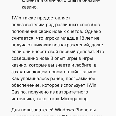
клиента и отличного опыта онлайн-
казино.
1Win также предоставляет
пользователям ряд различных способов
пополнения своих новых счетов. Однако
считается, что игроки младше 18 лет не
получают никаких вознаграждений, даже
если они вносят свой первый депозит. Это
совершенно новый опыт игры в игры
казино, которые вы знаете и любите, в
захватывающем новом онлайн-казино.
Как упоминалось ранее, программное
обеспечение, которое использует 1Win
Casino, получено из авторитетного
источника, такого как Microgaming.
Для пользователей Windows Phone вы