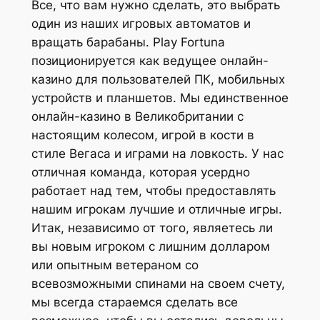
Все, что вам нужно сделать, это выбрать
один из наших игровых автоматов и
вращать барабаны. Play Fortuna
позиционируется как ведущее онлайн-
казино для пользователей ПК, мобильных
устройств и планшетов. Мы единственное
онлайн-казино в Великобритании с
настоящим колесом, игрой в кости в
стиле Вегаса и играми на ловкость. У нас
отличная команда, которая усердно
работает над тем, чтобы предоставлять
нашим игрокам лучшие и отличные игры.
Итак, независимо от того, являетесь ли
вы новым игроком с лишним долларом
или опытным ветераном со
всевозможными спинами на своем счету,
мы всегда стараемся сделать все