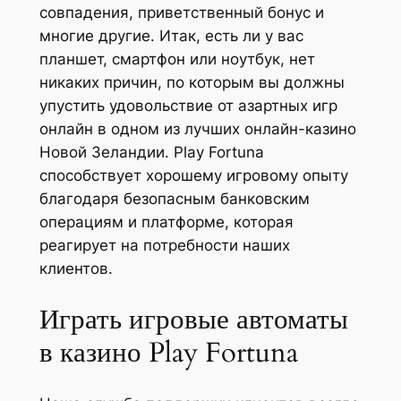
совпадения, приветственный бонус и
многие другие. Итак, есть ли у вас
планшет, смартфон или ноутбук, нет
никаких причин, по которым вы должны
упустить удовольствие от азартных игр
онлайн в одном из лучших онлайн-казино
Новой Зеландии. Play Fortuna
способствует хорошему игровому опыту
благодаря безопасным банковским
операциям и платформе, которая
реагирует на потребности наших
клиентов.
Играть игровые автоматы
в казино Play Fortuna