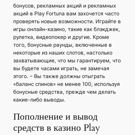
бонусов, рекламных акций и рекламных
акций в Play Fortuna вам захочется часто
проверять новые возможности. Играйте в
игры онлайн-казино, такие как блэкджек,
рулетка, видеопокер и другие. Кроме
того, бонусные раунды, включенные в
некоторые из наших слотов, настолько
захватывающие, что мы гарантируем, что
вы будете часами играть, не замечая
этого. – Вы также должны отыграть
«баланс спинов» не менее 100, используя
бонусные средства, прежде чем делать
какие-либо выводы.
Пополнение и вывод
средств в казино Play