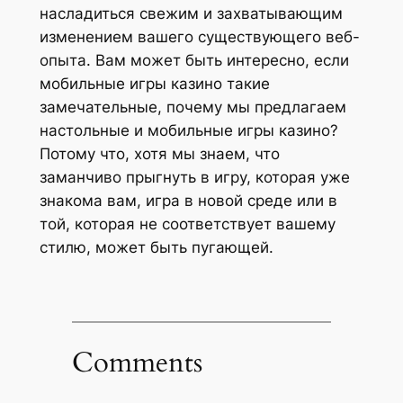
насладиться свежим и захватывающим
изменением вашего существующего веб-
опыта. Вам может быть интересно, если
мобильные игры казино такие
замечательные, почему мы предлагаем
настольные и мобильные игры казино?
Потому что, хотя мы знаем, что
заманчиво прыгнуть в игру, которая уже
знакома вам, игра в новой среде или в
той, которая не соответствует вашему
стилю, может быть пугающей.
Comments