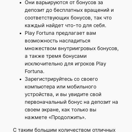
Они варьируются от бонусов за
депозит до бесплатных вращений и
соответствующих бонусов, так что
каждый найдет что-то для себя.
Play Fortuna предлагает вам
возможность насладиться
множеством внутриигровых бонусов,
а также тремя бонусами
исключительно для игроков Play
Fortuna.
Зарегистрируйтесь со своего
компьютера или мобильного
устройства, и вы увидите свой
первоначальный бонус на депозит на
своем экране, как только вы
нажмете «Продолжить».
С таким большим количеством отличных