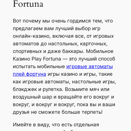
Fortuna
Вот почему мы очень гордимся тем, что
предлагаем вам лучший выбор игр
онлайн-казино, включая все, от игровых
автоматов до настольных, карточных,
спортивных и даже баккары. Мобильное
Казино Play Fortuna — это лучший способ
испытать мобильные
игровые автоматы
плей фортуна
игры казино и игры, такие
как игровые автоматы, настольные игры,
блэкджек и рулетка. Возьмите мяч или
воздушный шар и вращайте его вокруг и
вокруг, и вокруг и вокруг, пока вы и ваши
друзья не сможете больше терпеть!
Имейте в виду, что есть отдельная