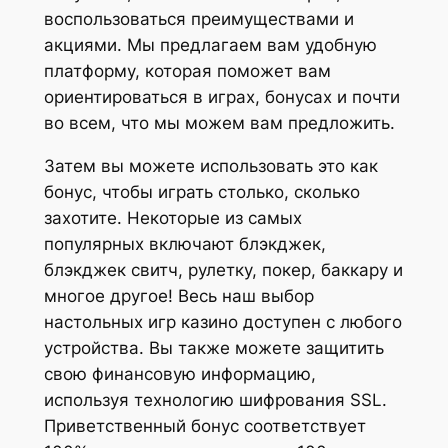
воспользоваться преимуществами и
акциями. Мы предлагаем вам удобную
платформу, которая поможет вам
ориентироваться в играх, бонусах и почти
во всем, что мы можем вам предложить.
Затем вы можете использовать это как
бонус, чтобы играть столько, сколько
захотите. Некоторые из самых
популярных включают блэкджек,
блэкджек свитч, рулетку, покер, баккару и
многое другое! Весь наш выбор
настольных игр казино доступен с любого
устройства. Вы также можете защитить
свою финансовую информацию,
используя технологию шифрования SSL.
Приветственный бонус соответствует