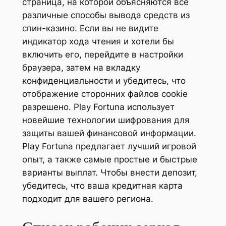
страница, на которой объясняются все
различные способы вывода средств из
спин-казино. Если вы не видите
индикатор хода чтения и хотели бы
включить его, перейдите в настройки
браузера, затем на вкладку
конфиденциальности и убедитесь, что
отображение сторонних файлов cookie
разрешено. Play Fortuna использует
новейшие технологии шифрования для
защиты вашей финансовой информации.
Play Fortuna предлагает лучший игровой
опыт, а также самые простые и быстрые
варианты выплат. Чтобы внести депозит,
убедитесь, что ваша кредитная карта
подходит для вашего региона.