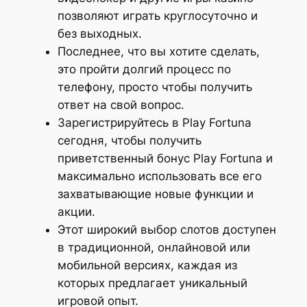
позволяют играть круглосуточно и
без выходных.
Последнее, что вы хотите сделать,
это пройти долгий процесс по
телефону, просто чтобы получить
ответ на свой вопрос.
Зарегистрируйтесь в Play Fortuna
сегодня, чтобы получить
приветственный бонус Play Fortuna и
максимально использовать все его
захватывающие новые функции и
акции.
Этот широкий выбор слотов доступен
в традиционной, онлайновой или
мобильной версиях, каждая из
которых предлагает уникальный
игровой опыт.