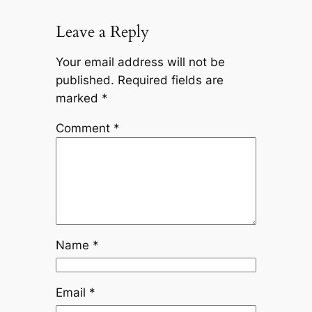
Leave a Reply
Your email address will not be
published.
Required fields are
marked
*
Comment
*
Name
*
Email
*