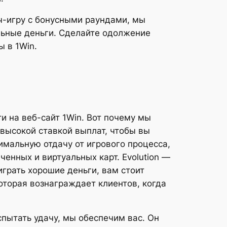
тч-игру с бонусными раундами, мы
альные деньги. Сделайте одолжение
ы в 1Win.
ти на веб-сайт 1Win. Вот почему мы
высокой ставкой выплат, чтобы вы
имальную отдачу от игрового процесса,
енных и виртуальных карт. Evolution —
играть хорошие деньги, вам стоит
оторая вознаграждает клиентов, когда
спытать удачу, мы обеспечим вас. Он