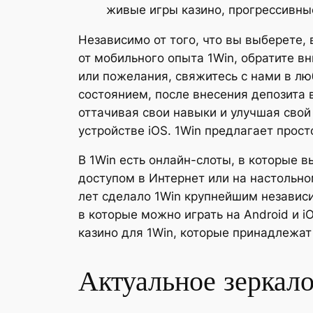
живые игры казино, прогрессивны
Независимо от того, что вы выберете,
от мобильного опыта 1Win, обратите в
или пожелания, свяжитесь с нами в лю
состоянием, после внесения депозита
оттачивая свои навыки и улучшая свой
устройстве iOS. 1Win предлагает прост
В 1Win есть онлайн-слоты, в которые 
доступом в Интернет или на настольн
лет сделало 1Win крупнейшим независ
в которые можно играть на Android и 
казино для 1Win, которые принадлежа
Актуальное зеркал