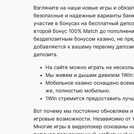
Взгляните на наши новые игры и обяза
безопасные и надежные варианты банко
участие в бонусах на бесплатный депоз
второй бонус 100% Match до пополнени
бездепозитным бонусом казино, не пр
добавляется к вашему первому депозит
депозита.
На сайте можно играть на несколь
Мы живем и дышим девизом 1Win: в
Мобильное казино оснащено всеми
же, полностью мобильно.
1Win стремится предоставить лучш
Вот почему мы постоянно обновляем и
игровые возможности. Независимо от т
Многие игры в видеопокер основаны на