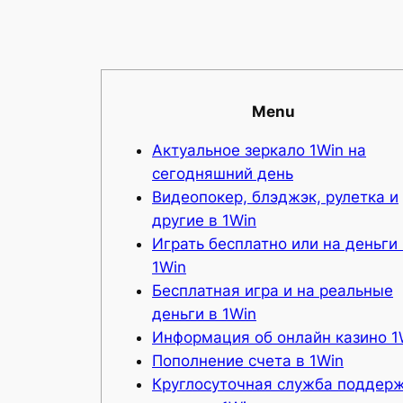
Menu
Актуальное зеркало 1Win на
сегодняшний день
Видеопокер, блэджэк, рулетка и
другие в 1Win
Играть бесплатно или на деньги 
1Win
Бесплатная игра и на реальные
деньги в 1Win
Информация об онлайн казино 1
Пополнение счета в 1Win
Круглосуточная служба поддер