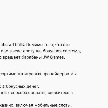
ic и Thrills. Помимо того, что это
 вас также доступна бонусная система,
то вращает барабаны JW Games,
ссортимента игровых провайдеров мы
0% бонусных денег.
упных способах оплаты, свяжитесь с
 казино, включая мобильные слоты,