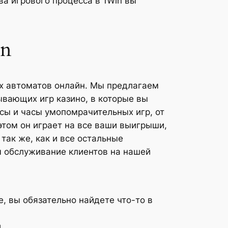
а игрового процесса в 1Win вы
in
ых автоматов онлайн. Мы предлагаем
вающих игр казино, в которые вы
асы и часы умопомрачительных игр, от
этом он играет на все ваши выигрыши,
ак же, как и все остальные
 обслуживание клиентов на нашей
е, вы обязательно найдете что-то в
.