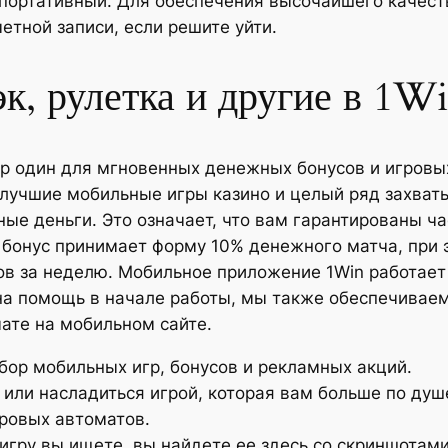
портативный. Для обеспечения высочайшего качеств
четной записи, если решите уйти.
к, рулетка и другие в 1W
омер один для мгновенных денежных бонусов и игров
лучшие мобильные игры казино и целый ряд захваты
ные деньги. Это означает, что вам гарантированы ч
 бонус принимает форму 10% денежного матча, при 
 за неделю. Мобильное приложение 1Win работает т
а помощь в начале работы, мы также обеспечиваем
ате на мобильном сайте.
ор мобильных игр, бонусов и рекламных акций.
е или насладиться игрой, которая вам больше по душ
ровых автоматов.
 игру вы ищете, вы найдете ее здесь со скриншотами