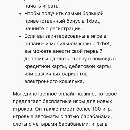
начать играть.
Чтобы получить самый большой
приветственный бонус в 1xbet,
начните с регистрации.
Если вы заинтересованы в игре в
онлайн- и мобильном казино 1xbet,
вы можете внести свой первый
депозит и сделать ставку с помощью
кредитной карты, дебетовой карты
или различных вариантов
электронного кошелька.
Мы единственное онлайн-казино, которое
предлагает бесплатные игры для новых
игроков. Он также имеет более 100 игр,
игровые автоматы с пятью барабанами,
слоты с четырьмя барабанами, игры в