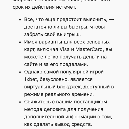
срок их действия истечет.
Все, что еще предстоит выяснить, —
достаточно ли вы быстры, чтобы
забрать свой выигрыш.
Имея варианты для всех основных
карт, включая Visa и MasterCard, вы
можете легко получать деньги на
сайте и за его пределами.
Однако самой популярной игрой
1xbet, безусловно, является
виртуальный блэкджек, доступный в
режиме реального времени.
Свяжитесь с вашим поставщиком
метода депозита для получения
дополнительной информации о том,
как сделать вывод средств.