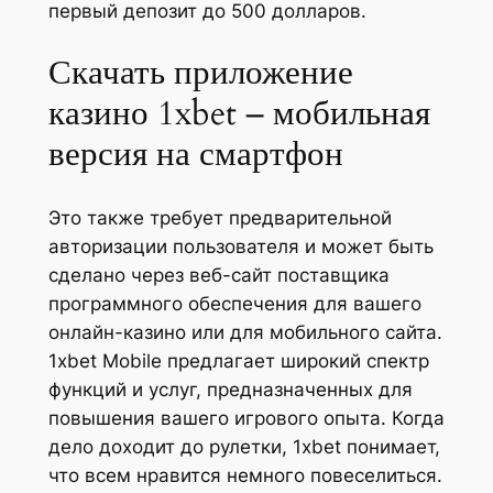
первый депозит до 500 долларов.
Скачать приложение
казино 1xbet – мобильная
версия на смартфон
Это также требует предварительной
авторизации пользователя и может быть
сделано через веб-сайт поставщика
программного обеспечения для вашего
онлайн-казино или для мобильного сайта.
1xbet Mobile предлагает широкий спектр
функций и услуг, предназначенных для
повышения вашего игрового опыта. Когда
дело доходит до рулетки, 1xbet понимает,
что всем нравится немного повеселиться.