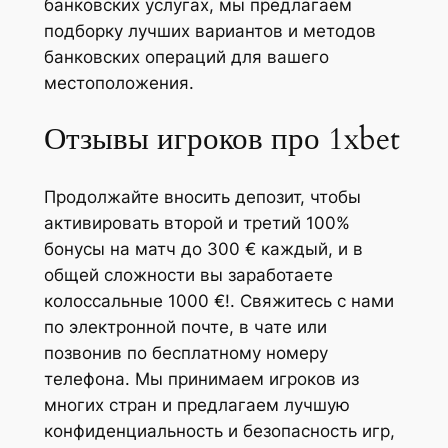
банковских услугах, мы предлагаем
подборку лучших вариантов и методов
банковских операций для вашего
местоположения.
Отзывы игроков про 1xbet
Продолжайте вносить депозит, чтобы
активировать второй и третий 100%
бонусы на матч до 300 € каждый, и в
общей сложности вы заработаете
колоссальные 1000 €!. Свяжитесь с нами
по электронной почте, в чате или
позвонив по бесплатному номеру
телефона. Мы принимаем игроков из
многих стран и предлагаем лучшую
конфиденциальность и безопасность игр,