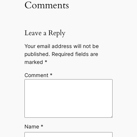
Comments
Leave a Reply
Your email address will not be
published.
Required fields are
marked
*
Comment
*
Name
*