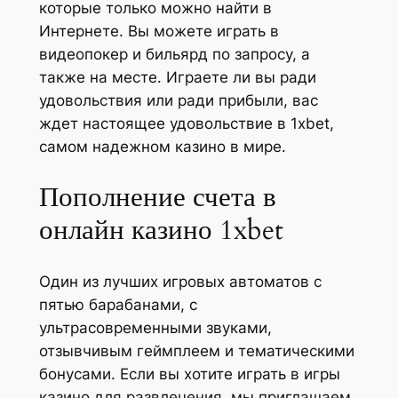
которые только можно найти в
Интернете. Вы можете играть в
видеопокер и бильярд по запросу, а
также на месте. Играете ли вы ради
удовольствия или ради прибыли, вас
ждет настоящее удовольствие в 1xbet,
самом надежном казино в мире.
Пополнение счета в
онлайн казино 1xbet
Один из лучших игровых автоматов с
пятью барабанами, с
ультрасовременными звуками,
отзывчивым геймплеем и тематическими
бонусами. Если вы хотите играть в игры
казино для развлечения, мы приглашаем