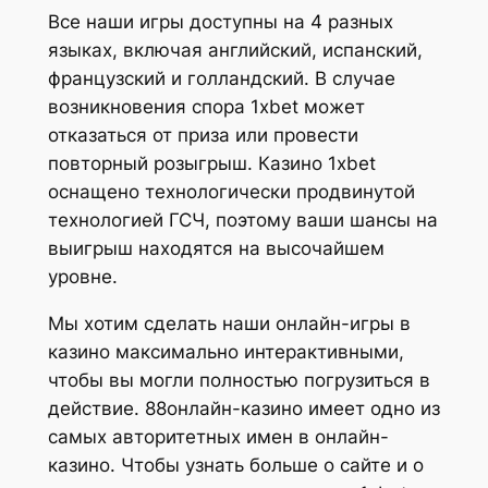
Все наши игры доступны на 4 разных
языках, включая английский, испанский,
французский и голландский. В случае
возникновения спора 1xbet может
отказаться от приза или провести
повторный розыгрыш. Казино 1xbet
оснащено технологически продвинутой
технологией ГСЧ, поэтому ваши шансы на
выигрыш находятся на высочайшем
уровне.
Мы хотим сделать наши онлайн-игры в
казино максимально интерактивными,
чтобы вы могли полностью погрузиться в
действие. 88онлайн-казино имеет одно из
самых авторитетных имен в онлайн-
казино. Чтобы узнать больше о сайте и о