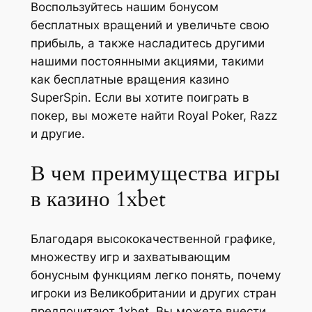
Воспользуйтесь нашим бонусом
бесплатных вращений и увеличьте свою
прибыль, а также насладитесь другими
нашими постоянными акциями, такими
как бесплатные вращения казино
SuperSpin. Если вы хотите поиграть в
покер, вы можете найти Royal Poker, Razz
и другие.
В чем преимущества игры
в казино 1xbet
Благодаря высококачественной графике,
множеству игр и захватывающим
бонусным функциям легко понять, почему
игроки из Великобритании и других стран
предпочитают 1xbet. Вы можете внести