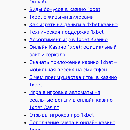
Онлайн
Виды бонусов в казино 1xbet
1xbet с живыми дилерами
Как играть на деньги в 1xbet казино
Техническая поддержка 1xbet
Ассортимент игр в 1xbet Казино
Онлайн Казино 1xbet: официальный
сайт и зеркало
Скачать приложение казино 1xbet –
мобильная версия на смартфон
В чем преимущества игры в казино
1xbet
Игра в игровые автоматы на
реальные деньги в онлайн казино
1xbet Casino
Отзывы игроков про 1xbet
Пополнение счета в онлайн казино
1xbet