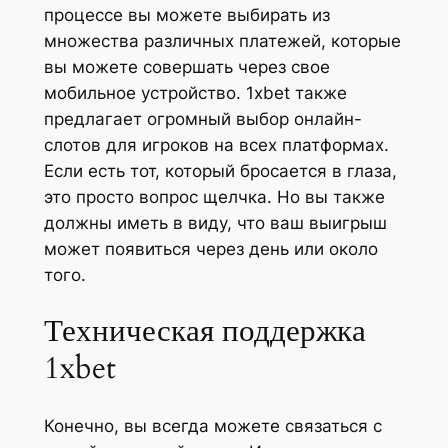
процессе вы можете выбирать из
множества различных платежей, которые
вы можете совершать через свое
мобильное устройство. 1xbet также
предлагает огромный выбор онлайн-
слотов для игроков на всех платформах.
Если есть тот, который бросается в глаза,
это просто вопрос щелчка. Но вы также
должны иметь в виду, что ваш выигрыш
может появиться через день или около
того.
Техническая поддержка
1xbet
Конечно, вы всегда можете связаться с