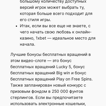
большому количеству доступных
версий игрок может выбрать ту,
которая больше всего подходит для
его стиля игры.
Итак, если вы все еще не знаете, с
чего начать свою любовь к онлайн-
казино, 1xbet — идеальное место для
начала.
Лучшие бонусы бесплатных вращений в
этом видео-слоте — это бонус
бесплатных вращений Lucky 5, бонус
бесплатных вращений Big win и бонус
бесплатных вращений Play on Free Spins.
Также запланирован новый конкурс с
призовым фондом в 250 000 фунтов
стерлингов. Если вы предпочитаете
использовать электронные кошельки,