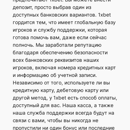
депозит, просто выбрав один из
доступных банковских вариантов. 1xbet
гордится тем, что имеет глобальную базу
игроков и службу поддержки, которая
готова помочь вам, даже если сейчас
полночь. Мы заработали репутацию
благодаря обеспечению безопасности
всех банковских реквизитов наших
игроков, включая номера кредитных карт
и информацию об учетной записи.
Независимо от того, используете ли вы
кредитную карту, дебетовую карту или
другой метод, у 1xbet есть способ оплаты,
доступный для вас. Наша касса, а также
наша служба поддержки всегда будут на
связи с вами, чтобы вы никогда не
пропустили ни один бонус или последние