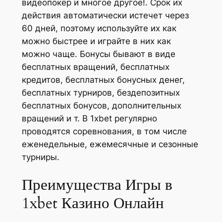
видеопокер и многое другое!. Срок их
действия автоматически истечет через
60 дней, поэтому используйте их как
можно быстрее и играйте в них как
можно чаще. Бонусы бывают в виде
бесплатных вращений, бесплатных
кредитов, бесплатных бонусных денег,
бесплатных турниров, бездепозитных
бесплатных бонусов, дополнительных
вращений и т. В 1xbet регулярно
проводятся соревнования, в том числе
еженедельные, ежемесячные и сезонные
турниры.
Преимущества Игры в
1xbet Казино Онлайн