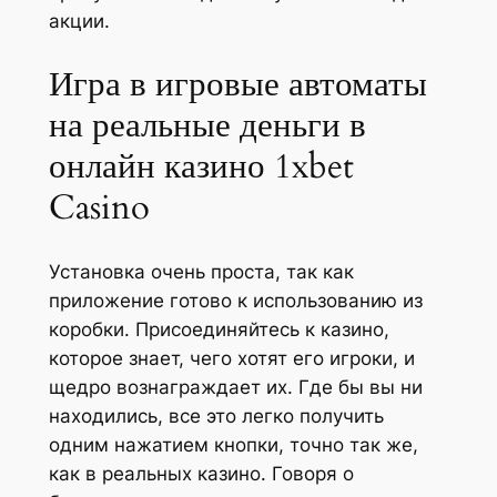
акции.
Игра в игровые автоматы
на реальные деньги в
онлайн казино 1xbet
Casino
Установка очень проста, так как
приложение готово к использованию из
коробки. Присоединяйтесь к казино,
которое знает, чего хотят его игроки, и
щедро вознаграждает их. Где бы вы ни
находились, все это легко получить
одним нажатием кнопки, точно так же,
как в реальных казино. Говоря о