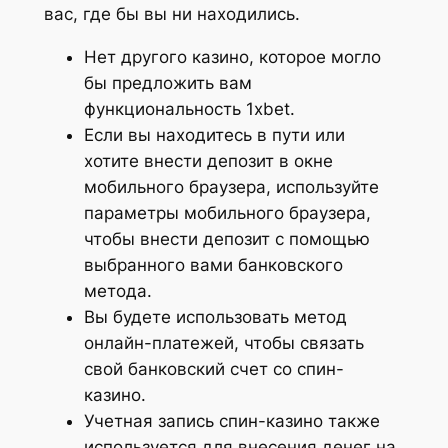
вас, где бы вы ни находились.
Нет другого казино, которое могло
бы предложить вам
функциональность 1xbet.
Если вы находитесь в пути или
хотите внести депозит в окне
мобильного браузера, используйте
параметры мобильного браузера,
чтобы внести депозит с помощью
выбранного вами банковского
метода.
Вы будете использовать метод
онлайн-платежей, чтобы связать
свой банковский счет со спин-
казино.
Учетная запись спин-казино также
используется для внесения денег на