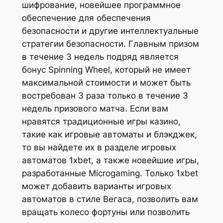
шифрование, новейшее программное
обеспечение для обеспечения
безопасности и другие интеллектуальные
стратегии безопасности. Главным призом
в течение 3 недель подряд является
бонус Spinning Wheel, который не имеет
максимальной стоимости и может быть
востребован 3 раза только в течение 3
недель призового матча. Если вам
нравятся традиционные игры казино,
такие как игровые автоматы и блэкджек,
то вы найдете их в разделе игровых
автоматов 1xbet, а также новейшие игры,
разработанные Microgaming. Только 1xbet
может добавить варианты игровых
автоматов в стиле Вегаса, позволить вам
вращать колесо фортуны или позволить