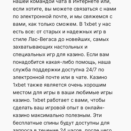
нашей командой чата в Интернете или,
если хотите, вы можете связаться с нами
по электронной почте, и мы свяжемся с
вами, как только сможем. В 1xbet у нас
есть все: от старых и надежных игр в
стиле Лас-Вегаса до новейших, самых
захватывающих настольных и
специальных игр для казино. Если вам
понадобится какая-либо помощь, наша
служба поддержки доступна 24/7 по
электронной почте или в чате. Казино
1xbet также является очень хорошим
местом для игры в ваши любимые игры
казино. 1xbet работает с вами, чтобы
сделать ваш игровой опыт в онлайн-
казино максимально полезным. Эти
бесплатные спины будут доступны для
запроса в течение 24 часов, после чего